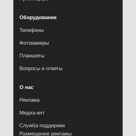
Оборудование
Телефоны
Фотокамеры
Планшеты
Вопросы и ответы
О нас
Реклама
Медиа-кит
Служба поддержки
Размещение рекламы