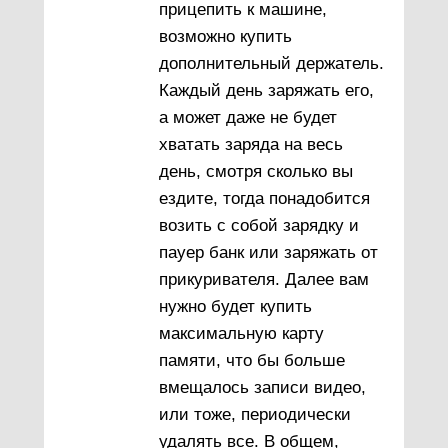
прицепить к машине,
возможно купить
дополнительный держатель.
Каждый день заряжать его,
а может даже не будет
хватать заряда на весь
день, смотря сколько вы
ездите, тогда понадобится
возить с собой зарядку и
пауер банк или заряжать от
прикуривателя. Далее вам
нужно будет купить
максимальную карту
памяти, что бы больше
вмещалось записи видео,
или тоже, периодически
удалять все. В общем,